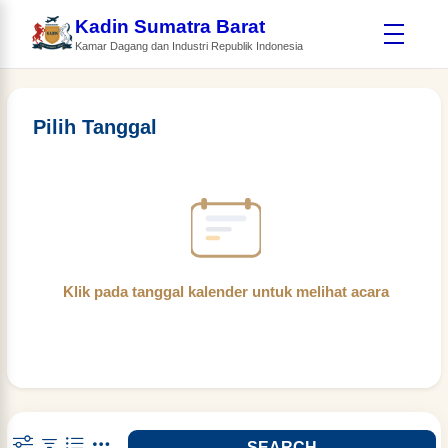
Kadin Sumatra Barat
Kamar Dagang dan Industri Republik Indonesia
Pilih Tanggal
Klik pada tanggal kalender untuk melihat acara
SEARCH