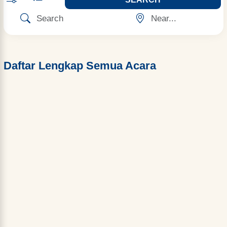
Daftar Lengkap Semua Acara